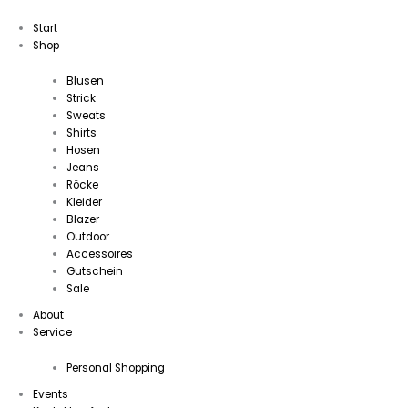
Start
Shop
Blusen
Strick
Sweats
Shirts
Hosen
Jeans
Röcke
Kleider
Blazer
Outdoor
Accessoires
Gutschein
Sale
About
Service
Personal Shopping
Events