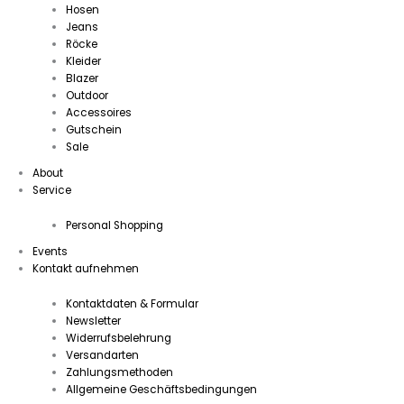
Hosen
Jeans
Röcke
Kleider
Blazer
Outdoor
Accessoires
Gutschein
Sale
About
Service
Personal Shopping
Events
Kontakt aufnehmen
Kontaktdaten & Formular
Newsletter
Widerrufsbelehrung
Versandarten
Zahlungsmethoden
Allgemeine Geschäftsbedingungen