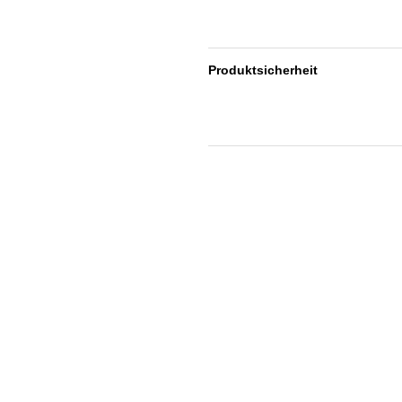
Produktsicherheit