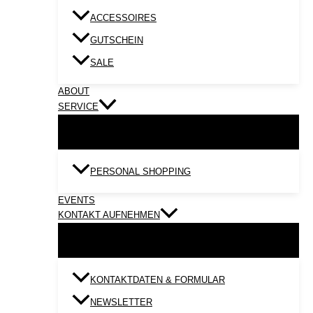
ACCESSOIRES
GUTSCHEIN
SALE
ABOUT
SERVICE
PERSONAL SHOPPING
EVENTS
KONTAKT AUFNEHMEN
KONTAKTDATEN & FORMULAR
NEWSLETTER