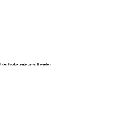
f der Produktseite gewählt werden