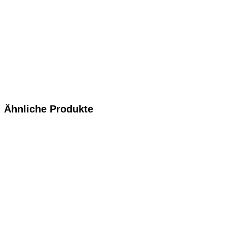
Ähnliche Produkte