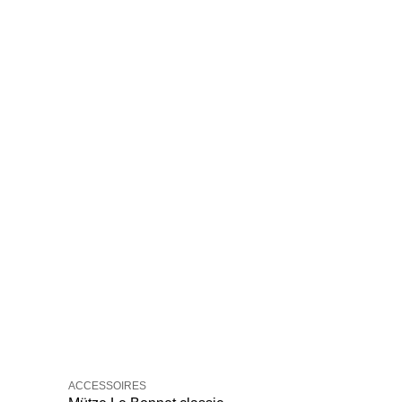
ACCESSOIRES