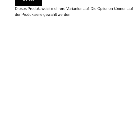
Dieses Produkt weist mehrere Varianten auf. Die Optionen können auf
der Produktseite gewählt werden