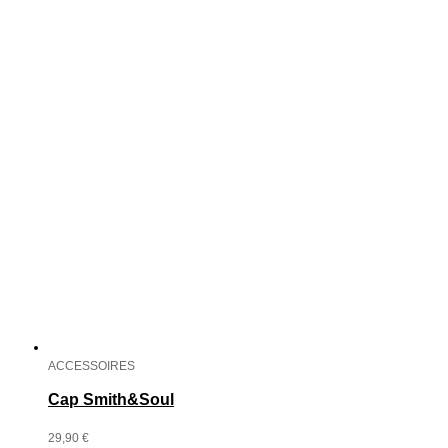
ACCESSOIRES
Cap Smith&Soul
29,90
€