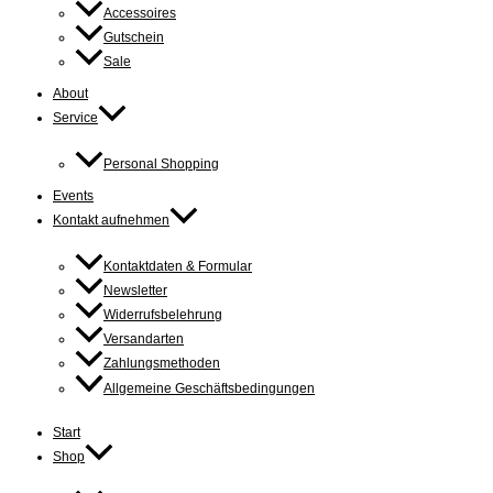
Accessoires
Gutschein
Sale
About
Service
Personal Shopping
Events
Kontakt aufnehmen
Kontaktdaten & Formular
Newsletter
Widerrufsbelehrung
Versandarten
Zahlungsmethoden
Allgemeine Geschäftsbedingungen
Start
Shop