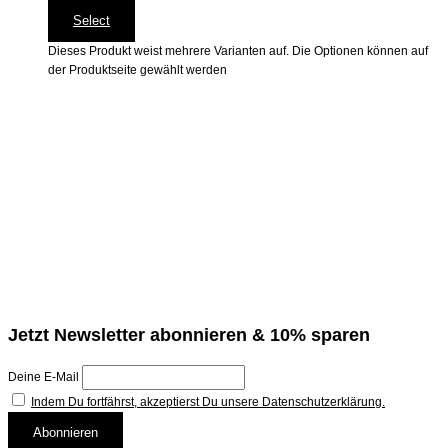
Select
Dieses Produkt weist mehrere Varianten auf. Die Optionen können auf
der Produktseite gewählt werden
Jetzt Newsletter abonnieren & 10% sparen
Deine E-Mail
Indem Du fortfährst, akzeptierst Du unsere Datenschutzerklärung.