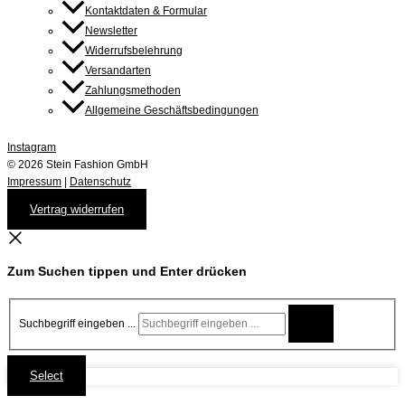
Kontaktdaten & Formular
Newsletter
Widerrufsbelehrung
Versandarten
Zahlungsmethoden
Allgemeine Geschäftsbedingungen
Instagram
© 2026 Stein Fashion GmbH
Impressum
|
Datenschutz
Vertrag widerrufen
Zum Suchen tippen und Enter drücken
Suchbegriff eingeben ...
Select