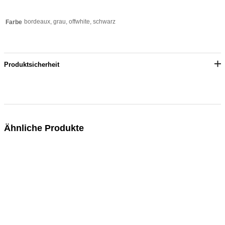
bordeaux, grau, offwhite, schwarz
Farbe
Produktsicherheit
Ähnliche Produkte