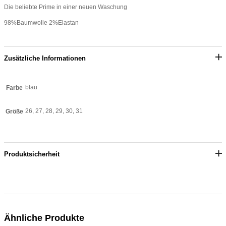
Die beliebte Prime in einer neuen Waschung
98%Baumwolle 2%Elastan
Zusätzliche Informationen
blau
Farbe
26, 27, 28, 29, 30, 31
Größe
Produktsicherheit
Ähnliche Produkte