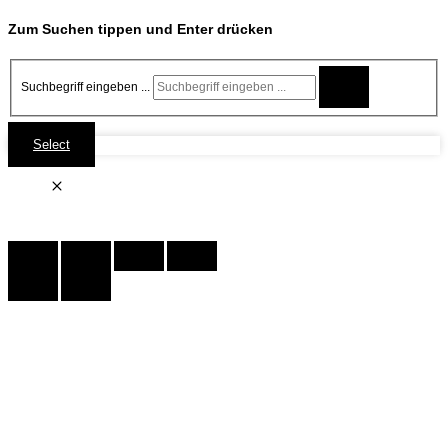
Zum Suchen tippen und Enter drücken
Suchbegriff eingeben ...
Select