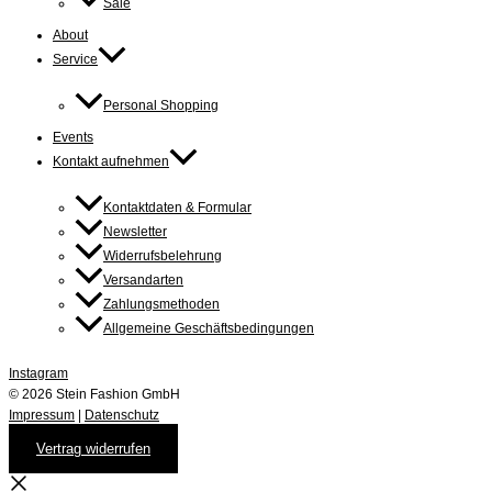
Sale
About
Service
Personal Shopping
Events
Kontakt aufnehmen
Kontaktdaten & Formular
Newsletter
Widerrufsbelehrung
Versandarten
Zahlungsmethoden
Allgemeine Geschäftsbedingungen
Instagram
© 2026 Stein Fashion GmbH
Impressum
|
Datenschutz
Vertrag widerrufen