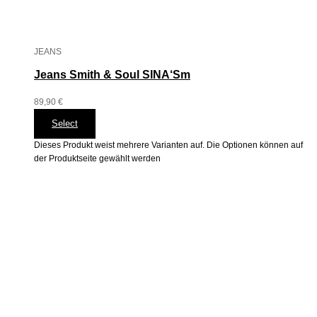
JEANS
Jeans Smith & Soul SINA‘Sm
89,90
€
Select
Dieses Produkt weist mehrere Varianten auf. Die Optionen können auf
der Produktseite gewählt werden