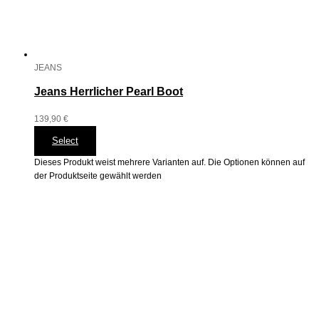
JEANS
Jeans Herrlicher Pearl Boot
139,90
€
Select
Dieses Produkt weist mehrere Varianten auf. Die Optionen können auf
der Produktseite gewählt werden