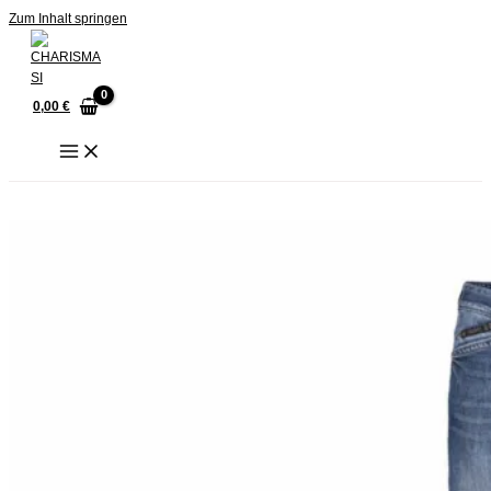
Zum Inhalt springen
0,00
€