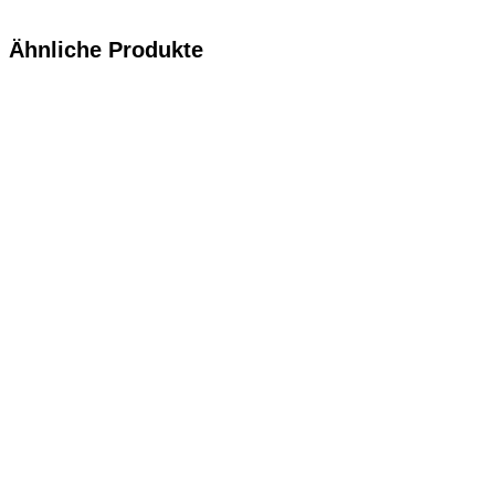
Ähnliche Produkte