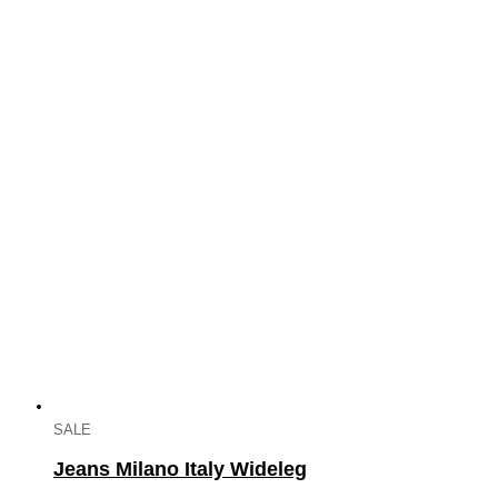
SALE
Jeans Milano Italy Wideleg