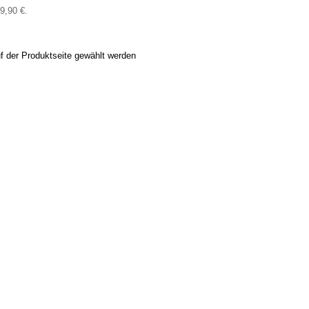
29,90 €.
f der Produktseite gewählt werden