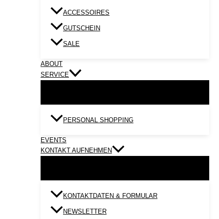
ACCESSOIRES
GUTSCHEIN
SALE
ABOUT
SERVICE
PERSONAL SHOPPING
EVENTS
KONTAKT AUFNEHMEN
KONTAKTDATEN & FORMULAR
NEWSLETTER