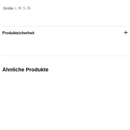
L, M, S, XL
Größe
Produktsicherheit
Ähnliche Produkte