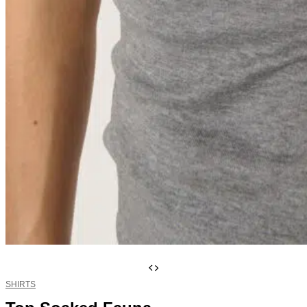
SHIRTS