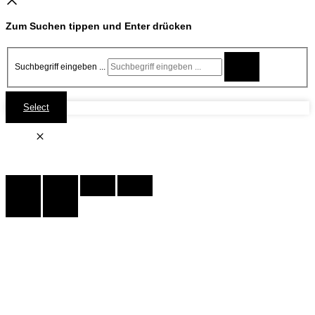
Zum Suchen tippen und Enter drücken
Suchbegriff eingeben ...
Select