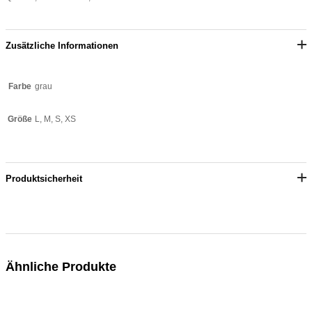
Zusätzliche Informationen
grau
Farbe
L, M, S, XS
Größe
Produktsicherheit
Ähnliche Produkte