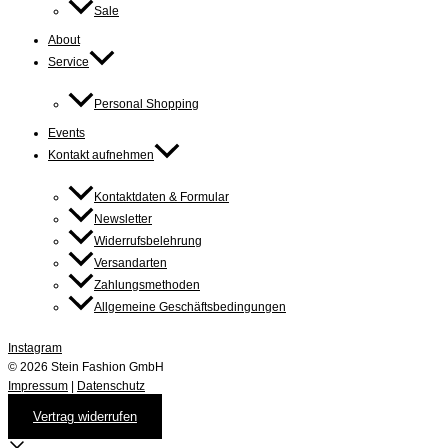
Sale
About
Service
Personal Shopping
Events
Kontakt aufnehmen
Kontaktdaten & Formular
Newsletter
Widerrufsbelehrung
Versandarten
Zahlungsmethoden
Allgemeine Geschäftsbedingungen
Instagram
© 2026 Stein Fashion GmbH
Impressum
|
Datenschutz
Vertrag widerrufen