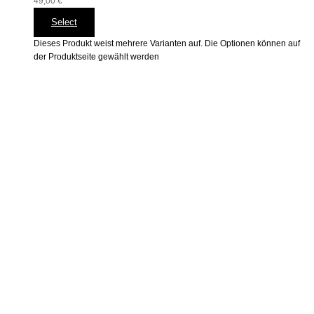
49,00
€
Select
Dieses Produkt weist mehrere Varianten auf. Die Optionen können auf
der Produktseite gewählt werden