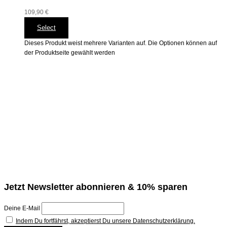
109,90
€
Select
Dieses Produkt weist mehrere Varianten auf. Die Optionen können auf
der Produktseite gewählt werden
Jetzt Newsletter abonnieren & 10% sparen
Deine E-Mail
Indem Du fortfährst, akzeptierst Du unsere Datenschutzerklärung.