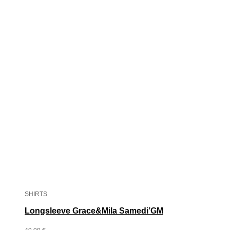
SHIRTS
Longsleeve Grace&Mila Samedi’GM