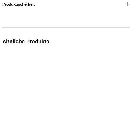
Produktsicherheit
Ähnliche Produkte