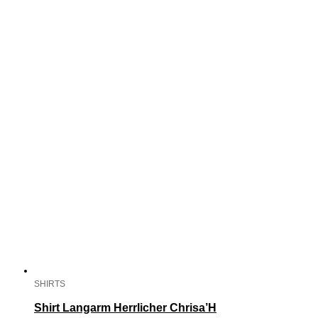
SHIRTS
Shirt Langarm Herrlicher Chrisa’H