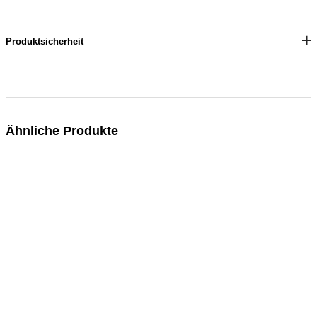
Produktsicherheit
Ähnliche Produkte