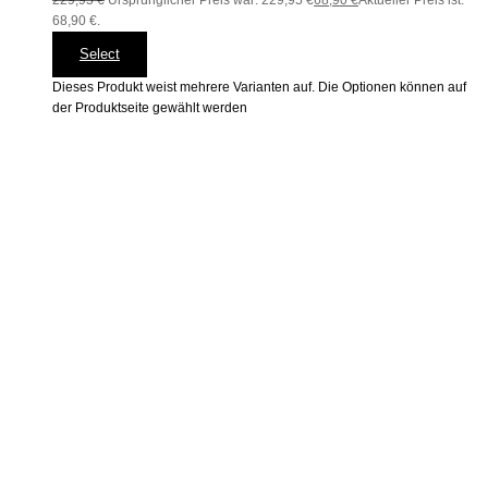
68,90 €.
Select
Dieses Produkt weist mehrere Varianten auf. Die Optionen können auf
der Produktseite gewählt werden