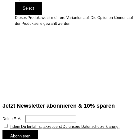
Select
Dieses Produkt weist mehrere Varianten auf. Die Optionen können auf
der Produktseite gewählt werden
Jetzt Newsletter abonnieren & 10% sparen
Deine E-Mail
Indem Du fortfährst, akzeptierst Du unsere Datenschutzerklärung.