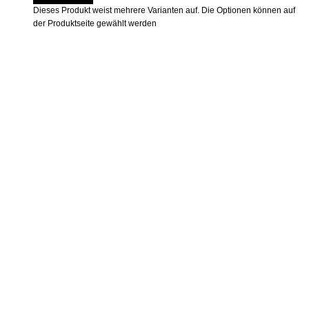
Dieses Produkt weist mehrere Varianten auf. Die Optionen können auf
der Produktseite gewählt werden