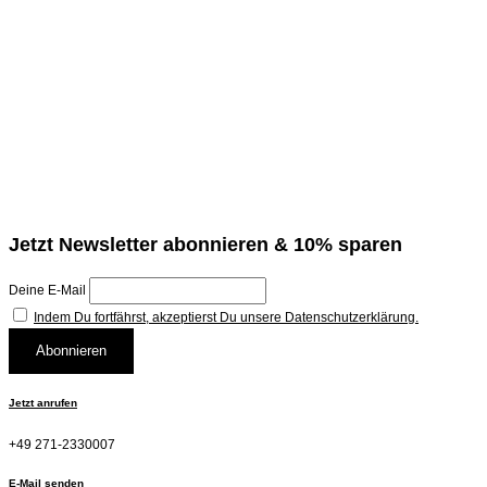
Jetzt Newsletter abonnieren & 10% sparen
Deine E-Mail
Indem Du fortfährst, akzeptierst Du unsere Datenschutzerklärung.
Jetzt anrufen
+49 271-2330007
E-Mail senden