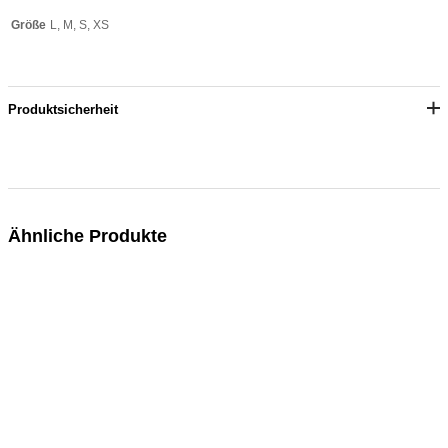
L, M, S, XS
Größe
Produktsicherheit
Ähnliche Produkte