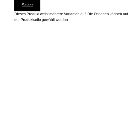
Select
Dieses Produkt weist mehrere Varianten auf. Die Optionen können auf
der Produktseite gewählt werden