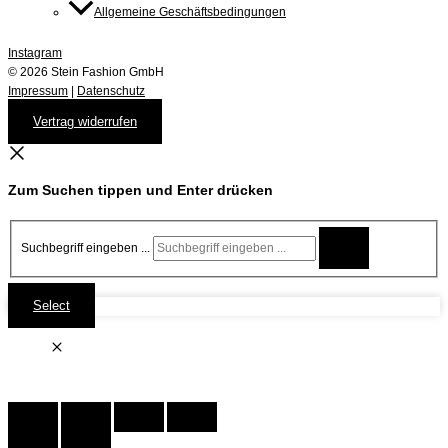
Allgemeine Geschäftsbedingungen
Instagram
© 2026 Stein Fashion GmbH
Impressum
|
Datenschutz
Vertrag widerrufen
Zum Suchen tippen und Enter drücken
Suchbegriff eingeben ...
Select